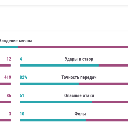
Владение мячом
12
4
Удары в створ
419
82%
Точность передач
86
51
Опасные атаки
3
10
Фолы