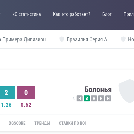
P
xG статистика
Как это работает?
Блог
Прил
а Примера Дивизион
Бразилия Серия А
Но
Болонья
2
0
Н
В
Н
Н
Н
1.26
0.62
XGSCORE
ТРЕНДЫ
СТАВКИ ПО ROI