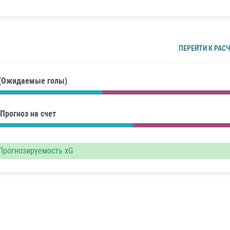
ПЕРЕЙТИ К РАС
 (Ожидаемые голы)
Прогноз на счет
рогнозируемость xG