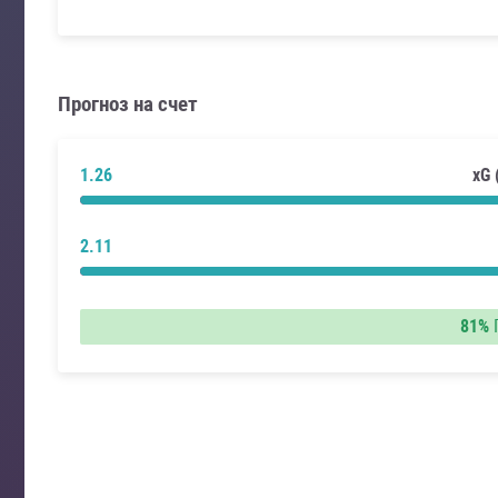
Прогноз на счет
1.26
xG
2.11
81%
П