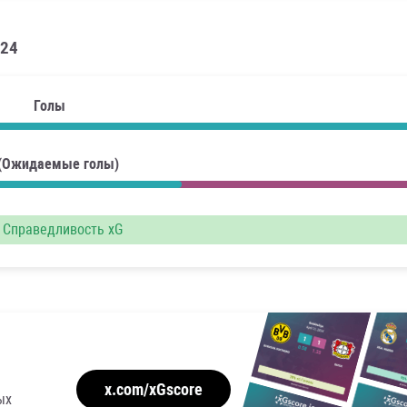
024
Голы
 (Ожидаемые голы)
Справедливость xG
x.com/xGscore
ых