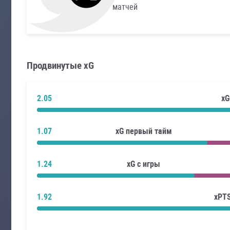
матчей
Продвинутые xG
2.05
xG
1.07
xG первый тайм
1.24
xG с игры
1.92
xPT