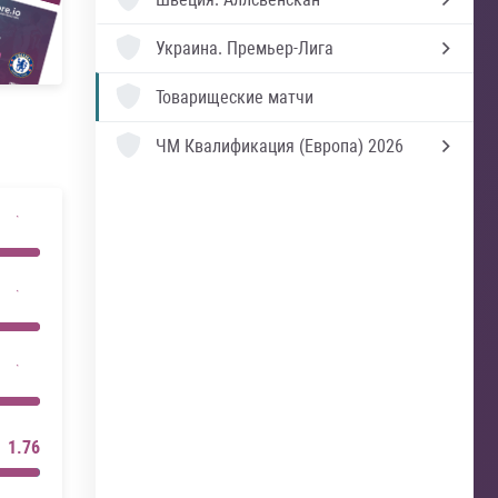
Украина.
Премьер-Лига
Товарищеские матчи
ЧМ Квалификация (Европа) 2026
1.76