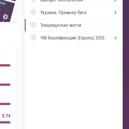
Украина.
Премьер-Лига
Товарищеские матчи
ЧМ Квалификация (Европа) 2026
0.74