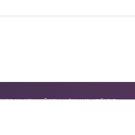
овательское соглашение
Политика конфиденциальности
Контакты