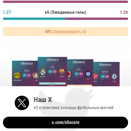
1.27
xG (Ожидаемые голы)
1.26
58%
Справедливость xG
Наш X
xG статистика топовых футбольных матчей
x.com/xGscore