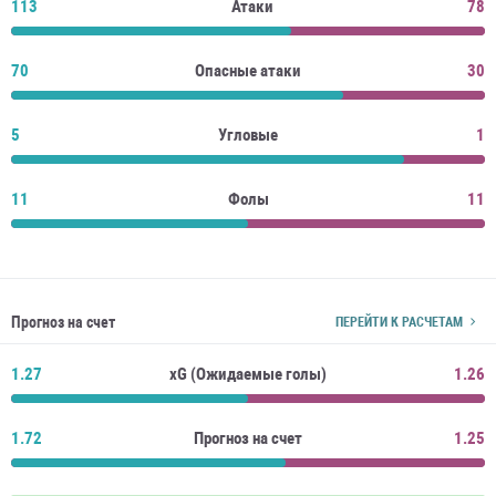
113
Атаки
78
70
Опасные атаки
30
5
Угловые
1
11
Фолы
11
Прогноз на счет
ПЕРЕЙТИ К РАСЧЕТАМ
1.27
xG (Ожидаемые голы)
1.26
1.72
Прогноз на счет
1.25