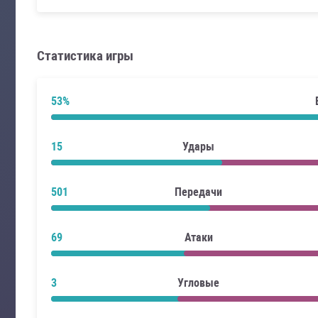
Статистика игры
53%
15
Удары
501
Передачи
69
Атаки
3
Угловые