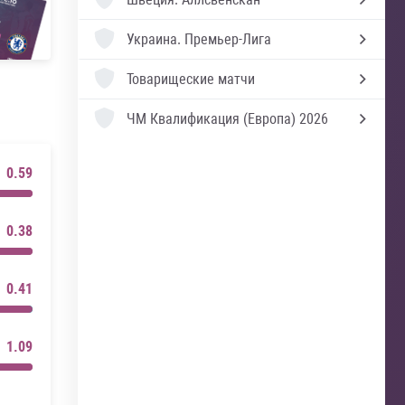
Украина.
Премьер-Лига
Товарищеские матчи
ЧМ Квалификация (Европа) 2026
0.59
0.38
0.41
1.09