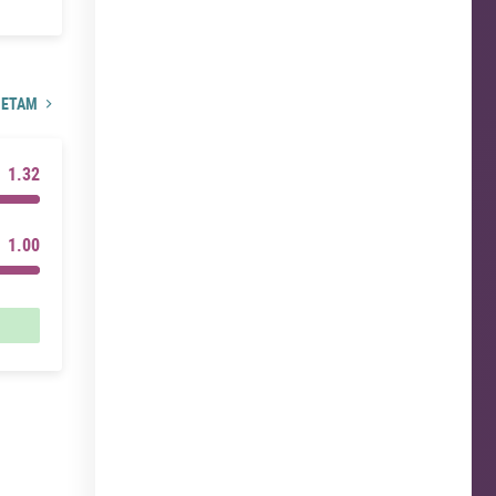
ЧЕТАМ
1.32
1.00