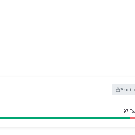
% от б
97
Го