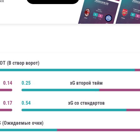
ых
OT (В створ ворот)
0.14
0.25
xG второй тайм
0.17
0.54
xG со стандартов
S (Ожидаемые очки)