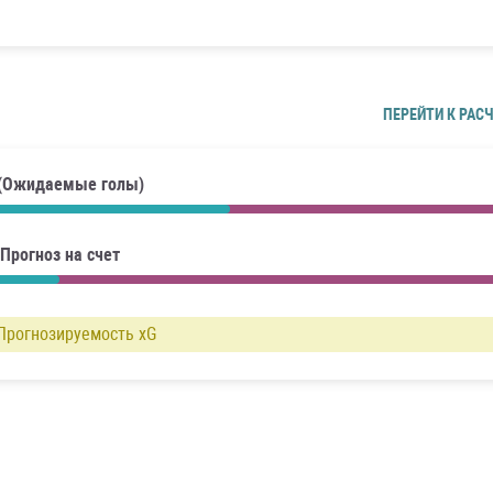
ПЕРЕЙТИ К РАС
 (Ожидаемые голы)
Прогноз на счет
рогнозируемость xG