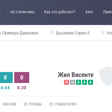
P
xG статистика
Как это работает?
Блог
Прил
а Примера Дивизион
Бразилия Серия А
Но
Жил Висенте
0
0
П
Н
В
В
В
0.64
0.30
XGSCORE
ТРЕНДЫ
СТАВКИ ПО ROI