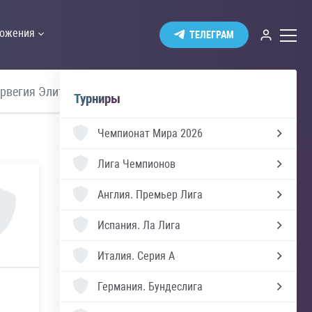
ожения
ТЕЛЕГРАМ
рвегия Элитсерия
Швеция Аллсвенскан
Турниры
Чемпионат Мира 2026
Лига Чемпионов
Англия.
Премьер Лига
Испания.
Ла Лига
Италия.
Серия А
Германия.
Бундеслига