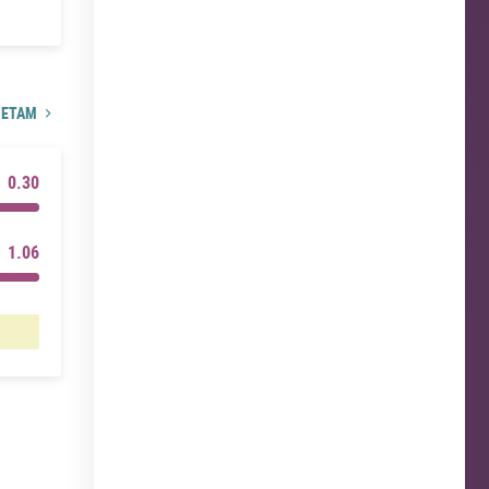
ЧЕТАМ
0.30
1.06