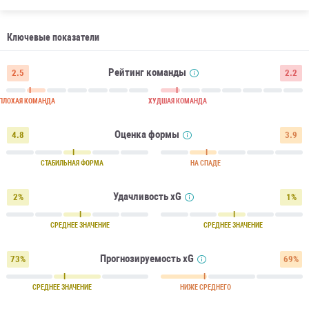
Ключевые показатели
Рейтинг команды
2.5
2.2
ПЛОХАЯ КОМАНДА
ХУДШАЯ КОМАНДА
Оценка формы
4.8
3.9
СТАБИЛЬНАЯ ФОРМА
НА СПАДЕ
Удачливость xG
2%
1%
СРЕДНЕЕ ЗНАЧЕНИЕ
СРЕДНЕЕ ЗНАЧЕНИЕ
Прогнозируемость xG
73%
69%
СРЕДНЕЕ ЗНАЧЕНИЕ
НИЖЕ СРЕДНЕГО