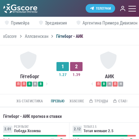
ТЕЛЕГРАМ
Примейра
Эредивизия
Аргентина Примера Дивизион
xGscore
Аллсвенскан
Гётеборг - АИК
1
2
1.27
1.39
Гётеборг
АИК
П
П
В
Н
В
П
В
Н
П
Н
XG СТАТИСТИКА
ПРЕВЬЮ
XGSCORE
ТРЕНДЫ
СТАВКИ ПО R
Гётеборг - АИК прогноз и ставки
РЕЗУЛЬТАТ
ТОТАЛ 2.5
2.01
2.12
Победа Хозяева
Тотал меньше 2.5