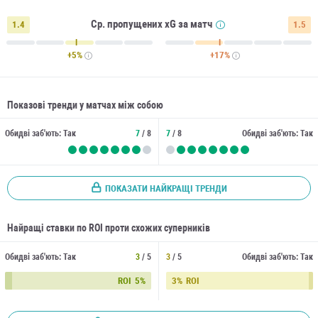
Ср. пропущених xG за матч
1.4
1.5
+5%
+17%
Показові тренди у матчах між собою
Обидві заб'ють: Так
7
/ 8
7
/ 8
Обидві заб'ють: Так
ПОКАЗАТИ НАЙКРАЩІ ТРЕНДИ
Найращі ставки по ROI проти схожих суперників
Обидві заб'ють: Так
3
/ 5
3
/ 5
Обидві заб'ють: Так
ROI
5%
3%
ROI