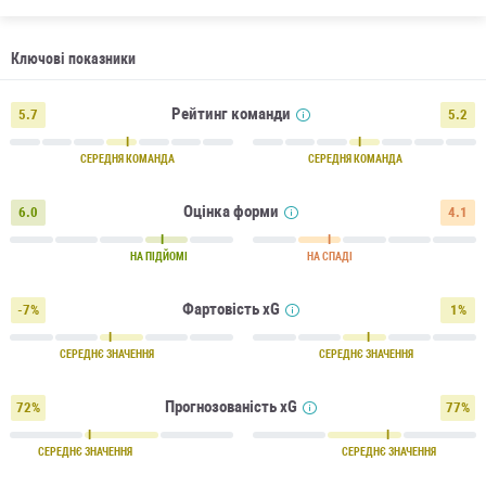
Ключові показники
Рейтинг команди
5.7
5.2
СЕРЕДНЯ КОМАНДА
СЕРЕДНЯ КОМАНДА
Оцінка форми
6.0
4.1
НА ПІДЙОМІ
НА СПАДІ
Фартовість xG
-7%
1%
СЕРЕДНЄ ЗНАЧЕННЯ
СЕРЕДНЄ ЗНАЧЕННЯ
Прогнозованість xG
72%
77%
СЕРЕДНЄ ЗНАЧЕННЯ
СЕРЕДНЄ ЗНАЧЕННЯ