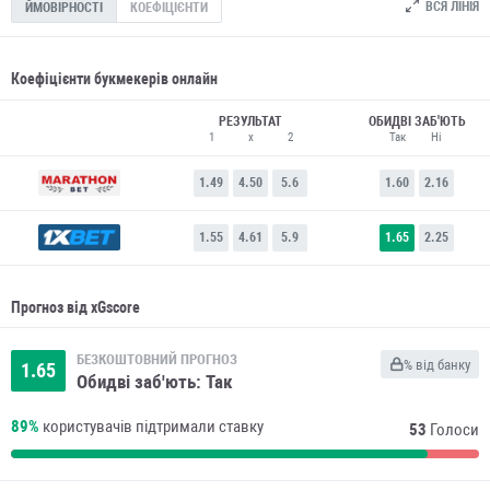
ВСЯ ЛІНІЯ
ЙМОВІРНОСТІ
КОЕФІЦІЄНТИ
Коефіцієнти букмекерів онлайн
РЕЗУЛЬТАТ
ОБИДВІ ЗАБ'ЮТЬ
1
x
2
Так
Ні
1.49
4.50
5.6
1.60
2.16
1.55
4.61
5.9
1.65
2.25
Прогноз від xGscore
БЕЗКОШТОВНИЙ ПРОГНОЗ
% від банку
1.65
Обидві заб'ють: Так
89%
користувачів підтримали ставку
53
Голоси