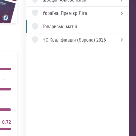
Україна.
Прем'єр-Ліга
Товариські матчі
ЧС Кваліфікація (Європа) 2026
0.72