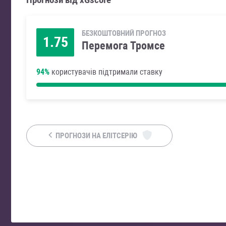
БЕЗКОШТОВНИЙ ПРОГНОЗ
1.75
Перемога Тромсе
94%
користувачів підтримали ставку
ПРОГНОЗИ НА ЕЛІТСЕРІЮ