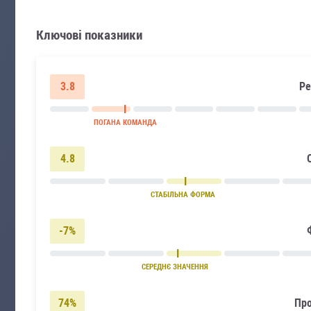
Ключові показники
3.8
Ре
ПОГАНА КОМАНДА
4.8
СТАБІЛЬНА ФОРМА
-7%
СЕРЕДНЄ ЗНАЧЕННЯ
74%
Про