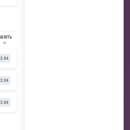
АБ'ЮТЬ
Ні
2.04
2.04
2.04