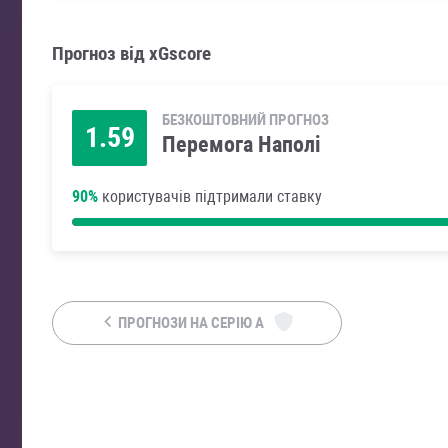
Прогноз від xGscore
БЕЗКОШТОВНИЙ ПРОГНОЗ
1.59
Перемога Наполі
90%
користувачів підтримали ставку
ПРОГНОЗИ НА СЕРІЮ А