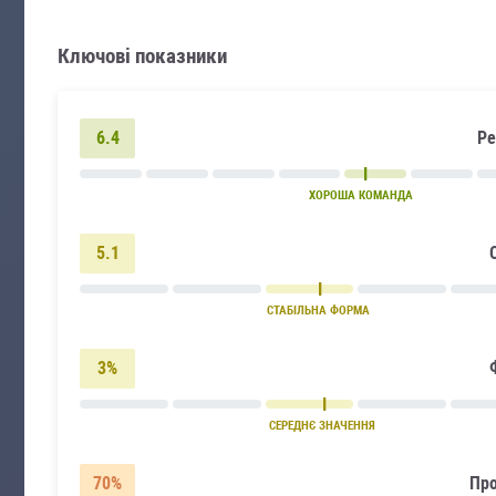
Ключові показники
6.4
Ре
ХОРОША КОМАНДА
5.1
СТАБІЛЬНА ФОРМА
3%
СЕРЕДНЄ ЗНАЧЕННЯ
70%
Про