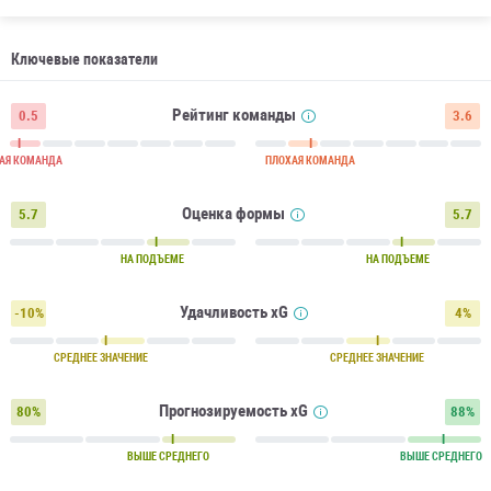
Ключевые показатели
Рейтинг команды
0.5
3.6
АЯ КОМАНДА
ПЛОХАЯ КОМАНДА
Оценка формы
5.7
5.7
НА ПОДЪЕМЕ
НА ПОДЪЕМЕ
Удачливость xG
-10%
4%
СРЕДНЕЕ ЗНАЧЕНИЕ
СРЕДНЕЕ ЗНАЧЕНИЕ
Прогнозируемость xG
80%
88%
ВЫШЕ СРЕДНЕГО
ВЫШЕ СРЕДНЕГО