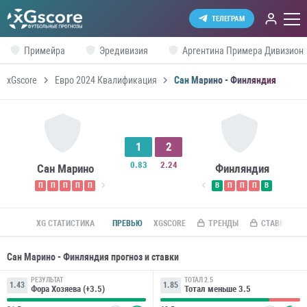
ТЕЛЕГРАМ
Примейра
Эредивизия
Аргентина Примера Дивизион
xGscore
Евро 2024 Квалификация
Сан Марино - Финляндия
1
2
0.83
2.24
Сан Марино
Финляндия
П
П
П
П
П
В
П
П
П
В
XG СТАТИСТИКА
ПРЕВЬЮ
XGSCORE
ТРЕНДЫ
СТАВКИ ПО R
Сан Марино - Финляндия прогноз и ставки
РЕЗУЛЬТАТ
ТОТАЛ 2.5
1.43
1.85
Фора Хозяева (+3.5)
Тотал меньше 3.5