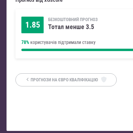
БЕЗКОШТОВНИЙ ПРОГНОЗ
1.85
Тотал менше 3.5
78%
користувачів підтримали ставку
ПРОГНОЗИ НА ЄВРО КВАЛІФІКАЦІЮ