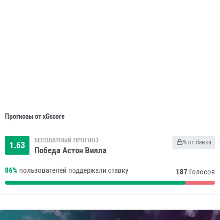
Прогнозы от xGscore
БЕСПЛАТНЫЙ ПРОГНОЗ
% от банка
1.63
Победа Астон Вилла
86%
пользователей поддержали ставку
187
Голосов