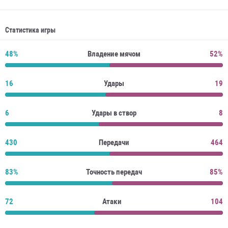
Статистика игры
48%
Владение мячом
52%
16
Удары
19
6
Удары в створ
8
430
Передачи
464
83%
Точность передач
85%
72
Атаки
104