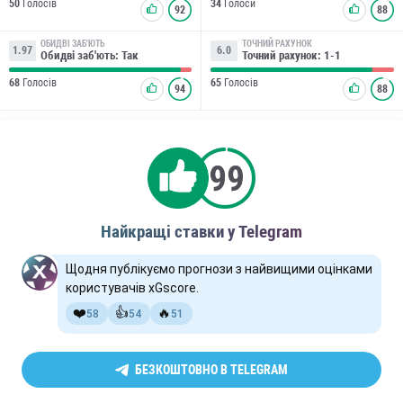
50
Голосів
34
Голоси
92
88
ОБИДВІ ЗАБ'ЮТЬ
ТОЧНИЙ РАХУНОК
1.97
6.0
Обидві заб'ють: Так
Точний рахунок: 1-1
68
Голосів
65
Голосів
94
88
Найкращі ставки у Telegram
Щодня публікуємо прогнози з найвищими оцінками
користувачів xGscore.
❤️
👍
🔥
58
54
51
БЕЗКОШТОВНО В TELEGRAM