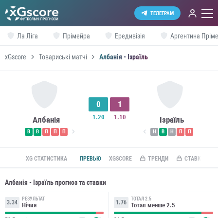
ТЕЛЕГРАМ
Ла Ліга
Прімейра
Ередивізія
Аргентина Пріме
xGscore
Товариські матчі
Албанія - Ізраїль
0
1
1.20
1.10
Албанія
Ізраїль
В
В
П
П
П
Н
В
Н
П
П
XG СТАТИСТИКА
ПРЕВЬЮ
XGSCORE
ТРЕНДИ
СТАВКИ ПО R
Албанія - Ізраїль прогноз та ставки
РЕЗУЛЬТАТ
ТОТАЛ 2.5
3.34
1.76
Нічия
Тотал менше 2.5