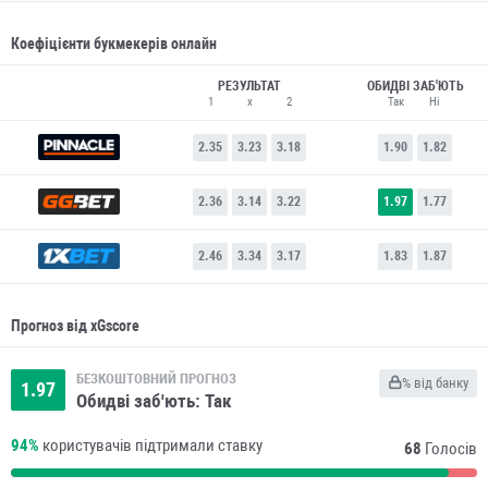
Коефіцієнти букмекерів онлайн
РЕЗУЛЬТАТ
ОБИДВІ ЗАБ'ЮТЬ
1
x
2
Так
Ні
2.35
3.23
3.18
1.90
1.82
2.36
3.14
3.22
1.97
1.77
2.46
3.34
3.17
1.83
1.87
Прогноз від xGscore
БЕЗКОШТОВНИЙ ПРОГНОЗ
% від банку
1.97
Обидві заб'ють: Так
94%
користувачів підтримали ставку
68
Голосів