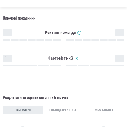
Ключові показники
Рейтинг команди
Фартовість xG
Результати та оцінки останніх 5 матчів
ВСІ МАТЧІ
ГОСПОДАРІ / ГОСТІ
МІЖ СОБОЮ