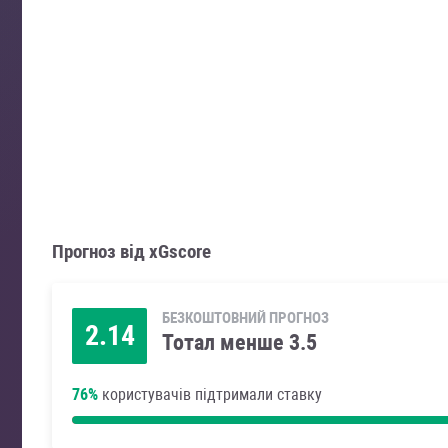
Прогноз від xGscore
БЕЗКОШТОВНИЙ ПРОГНОЗ
2.14
Тотал менше 3.5
76%
користувачів підтримали ставку