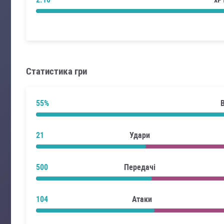
Статистика гри
55%
21
Удари
500
Передачі
104
Атаки