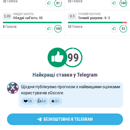
32
Голоси
23
Голоси
81
100
ОБИДВІ ЗАБ'ЮТЬ
ТОЧНИЙ РАХУНОК
2.05
8.5
Обидві заб'ють: Ні
Точний рахунок: 0-3
8
Голосів
53
Голоси
100
92
Найкращі ставки у Telegram
Щодня публікуємо прогнози з найвищими оцінками
користувачів xGscore.
❤️
👍
🔥
58
54
51
БЕЗКОШТОВНО В TELEGRAM