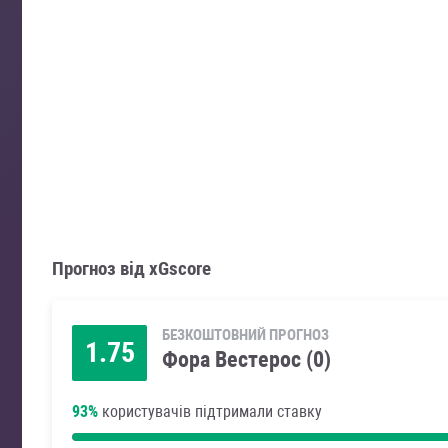
Прогноз від xGscore
БЕЗКОШТОВНИЙ ПРОГНОЗ
1.75
Фора Вестерос (0)
93%
користувачів підтримали ставку