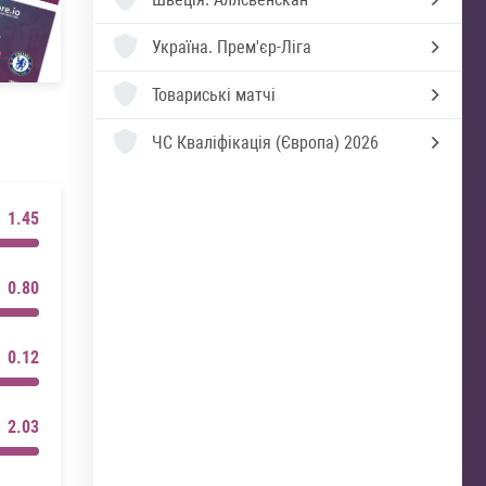
Україна.
Прем'єр-Ліга
Товариські матчі
ЧС Кваліфікація (Європа) 2026
1.45
0.80
0.12
2.03